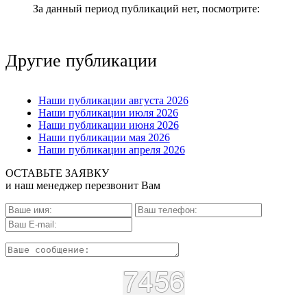
За данный период публикаций нет, посмотрите:
Другие публикации
Наши публикации августа 2026
Наши публикации июля 2026
Наши публикации июня 2026
Наши публикации мая 2026
Наши публикации апреля 2026
ОСТАВЬТЕ ЗАЯВКУ
и наш менеджер перезвонит Вам