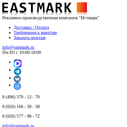
Рекламно-производственная компания "Истмарк"
Доставка / Оплата
Требования к макетам
Заказать монтаж
info@eastmark.ru
Пн-Пт с 10:00-18:00
8 (496) 579 - 12 - 70
8 (926) 166 - 58 - 38
8 (926) 577 - 98 - 72
info@eastmark.ru