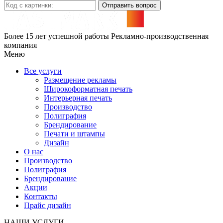
Отправить вопрос
Более 15 лет успешной работы
Рекламно-производственная
компания
Меню
Все услуги
Размещение рекламы
Широкофoрматная печать
Интерьерная печать
Производство
Полиграфия
Брендирование
Печати и штампы
Дизайн
О нас
Производство
Полиграфия
Брендирование
Акции
Контакты
Прайс дизайн
НАШИ УСЛУГИ