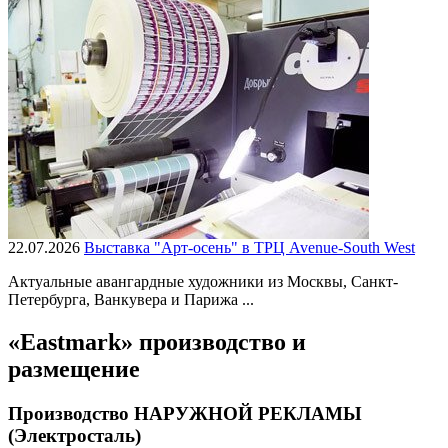
22.07.2026
Выставка "Арт-осень" в ТРЦ Avenue-South West
Актуальные авангардные художники из Москвы, Санкт-
Петербурга, Ванкувера и Парижа ...
«Eastmark» производство и
размещение
Производство НАРУЖНОЙ РЕКЛАМЫ
(Электросталь)