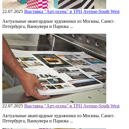
22.07.2025
Выставка "Арт-осень" в ТРЦ Avenue-South West
Актуальные авангардные художники из Москвы, Санкт-
Петербурга, Ванкувера и Парижа ...
22.07.2025
Выставка "Арт-осень" в ТРЦ Avenue-South West
Актуальные авангардные художники из Москвы, Санкт-
Петербурга, Ванкувера и Парижа ...