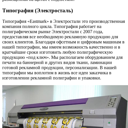
Типография (Электросталь)
Типография «Eastmark» в Электростали это производственная
компания полного цикла. Типография работает на
полиграфическом рынке Электростали с 2007 года,
предоставляя все необходимую рекламную продукцию для
своих клиентов. Благодаря офсетным и цифровым машинам в
нашей типографии, мы имеем возможность качественно и в
кратчайшие сроки изготовить любую полиграфическую
продукцию «под ключ». Мы располагаем оборудованием для
печати на баннерной и других видов ткани, ламинации
готовой рекламной продукции, персонализации. В нашей
типографии мы воплотим в жизнь все идеи заказчика в
изготовлении рекламной полиграфии и упаковки.