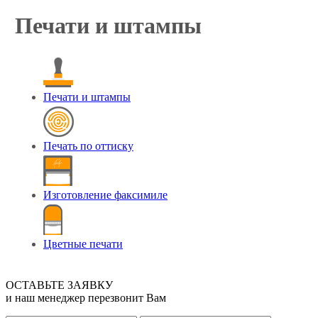
Печати и штампы
Печати и штампы
Печать по оттиску
Изготовление факсимиле
Цветные печати
ОСТАВЬТЕ ЗАЯВКУ
и наш менеджер перезвонит Вам