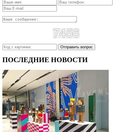
Отправить вопрос
ПОСЛЕДНИЕ НОВОСТИ