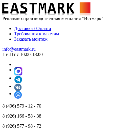
Рекламно-производственная компания "Истмарк"
Доставка / Оплата
Требования к макетам
Заказать монтаж
info@eastmark.ru
Пн-Пт с 10:00-18:00
8 (496) 579 - 12 - 70
8 (926) 166 - 58 - 38
8 (926) 577 - 98 - 72