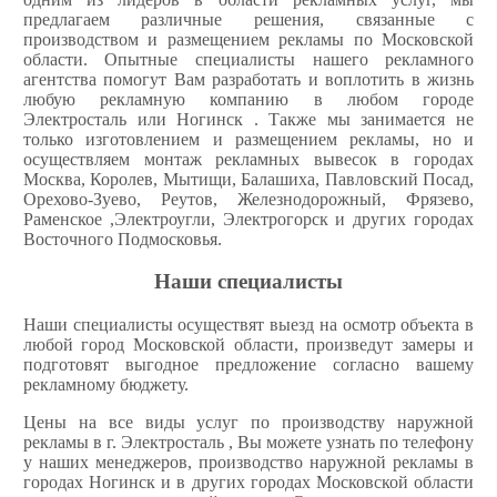
предлагаем различные решения, связанные с
производством и размещением рекламы по Московской
области. Опытные специалисты нашего рекламного
агентства помогут Вам разработать и воплотить в жизнь
любую рекламную компанию в любом городе
Электросталь или Ногинск . Также мы занимается не
только изготовлением и размещением рекламы, но и
осуществляем монтаж рекламных вывесок в городах
Москва, Королев, Мытищи, Балашиха, Павловский Посад,
Орехово-Зуево, Реутов, Железнодорожный, Фрязево,
Раменское ,Электроугли, Электрогорск и других городах
Восточного Подмосковья.
Наши специалисты
Наши специалисты осуществят выезд на осмотр объекта в
любой город Московской области, произведут замеры и
подготовят выгодное предложение согласно вашему
рекламному бюджету.
Цены на все виды услуг по производству наружной
рекламы в г. Электросталь , Вы можете узнать по телефону
у наших менеджеров, производство наружной рекламы в
городах Ногинск и в других городах Московской области