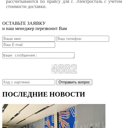
рассчитываются по прайсу для г. Электросталь с учетом
стоимости доставки.
ОСТАВЬТЕ ЗАЯВКУ
и наш менеджер перезвонит Вам
Отправить вопрос
ПОСЛЕДНИЕ НОВОСТИ