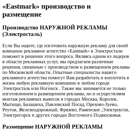
«Eastmark» производство и
размещение
Производство НАРУЖНОЙ РЕКЛАМЫ
(Электросталь)
Если Вы ищите, где изготовить наружную рекламу для своей
компании рекламное агентство «Eastmark» в Электростали
поможет в решении этого вопроса. Являясь одним из лидеров
в области рекламных услуг, мы предлагаем различные
решения, связанные с производством и размещением рекламы
по Московской области. Опытные специалисты нашего
рекламного агентства помогут Вам разработать и воплотить в
жизнь любую рекламную компанию в любом городе
Электросталь или Ногинск . Также мы занимается не только
изготовлением и размещением рекламы, но и осуществляем
монтаж рекламных вывесок в городах Москва, Королев,
Мытищи, Балашиха, Павловский Посад, Орехово-Зуево,
Реутов, Железнодорожный, Фрязево, Раменское ,Электроугли,
Электрогорск и других городах Восточного Подмосковья.
Размещение НАРУЖНОЙ РЕКЛАМЫ