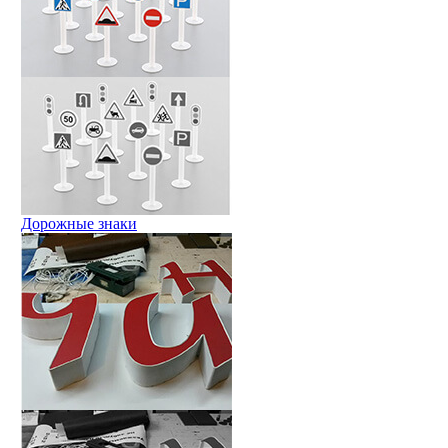
Дорожные знаки