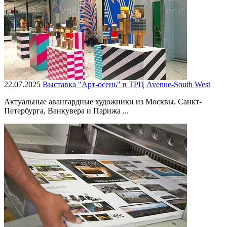
22.07.2025
Выставка "Арт-осень" в ТРЦ Avenue-South West
Актуальные авангардные художники из Москвы, Санкт-
Петербурга, Ванкувера и Парижа ...