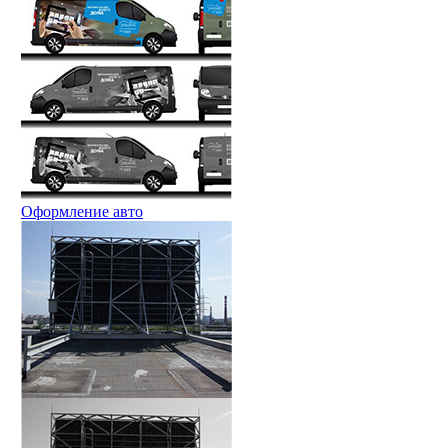
Оформление авто