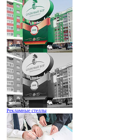
Рекламные стеллы