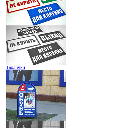
Таблички