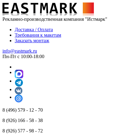
Рекламно-производственная компания "Истмарк"
Доставка / Оплата
Требования к макетам
Заказать монтаж
info@eastmark.ru
Пн-Пт с 10:00-18:00
8 (496) 579 - 12 - 70
8 (926) 166 - 58 - 38
8 (926) 577 - 98 - 72