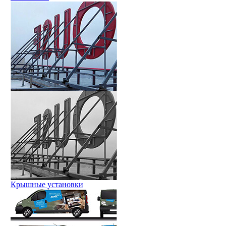
Крышные установки