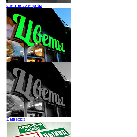
Световые короба
Вывески