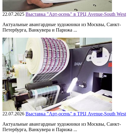
22.07.2025
Выставка "Арт-осень" в ТРЦ Avenue-South West
Актуальные авангардные художники из Москвы, Санкт-
Петербурга, Ванкувера и Парижа ...
22.07.2026
Выставка "Арт-осень" в ТРЦ Avenue-South West
Актуальные авангардные художники из Москвы, Санкт-
Петербурга, Ванкувера и Парижа ...