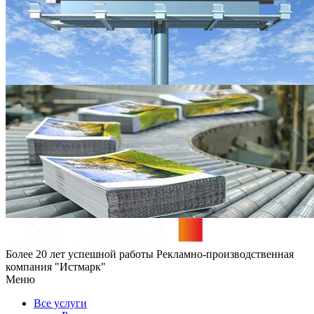
Более 20 лет успешной работы
Рекламно-производственная
компания "Истмарк"
Меню
Все услуги