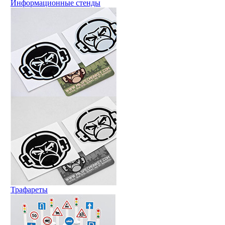
Информационные стенды
Трафареты