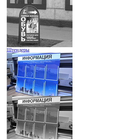
Штендеры