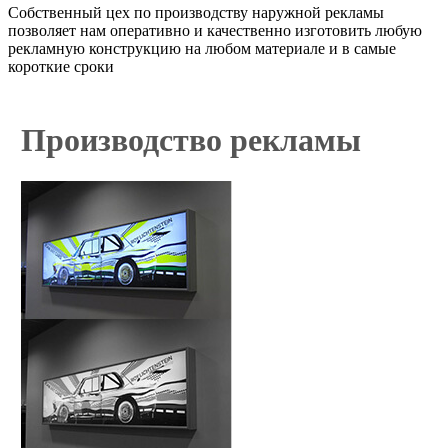
Собственный цех по производству наружной рекламы
позволяет нам оперативно и качественно изготовить любую
рекламную конструкцию на любом материале и в самые
короткие сроки
Производство рекламы