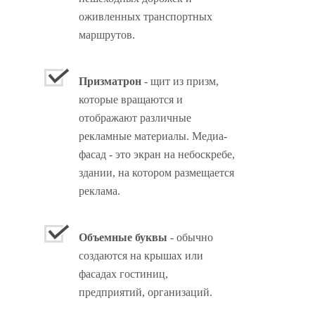
оживленных транспортных
маршрутов.
Призматрон
- щит из призм,
которые вращаются и
отображают различные
рекламные материалы. Медиа-
фасад - это экран на небоскребе,
здании, на котором размещается
реклама.
Объемные буквы
- обычно
создаются на крышах или
фасадах гостиниц,
предприятий, организаций.