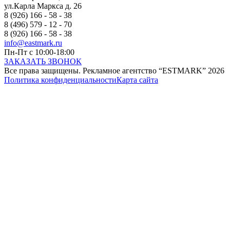
ул.Карла Маркса д. 26
8 (926) 166 - 58 - 38
8 (496) 579 - 12 - 70
8 (926) 166 - 58 - 38
info@eastmark.ru
Пн-Пт с 10:00-18:00
ЗАКАЗАТЬ ЗВОНОК
Все права защищены. Рекламное агентство “ESTMARK” 2026
Политика конфиденциальности
Карта сайта