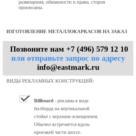
размещения, обязанности и права. сторон
прописаны.
ИЗГОТОВЛЕНИЕ МЕТАЛЛОКАРКАСОВ НА ЗАКАЗ
Позвоните нам +7 (496) 579 12 10
или отправьте запрос по адресу
info@eastmark.ru
ВИДЫ РЕКЛАМНЫХ КОНСТРУКЦИЙ:
Billboard
- реклама в виде
билборда на вертикальной
стойке с верхним освещением.
Обычно встречается вдоль
проезжей части шоссе.