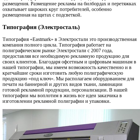
размещения. Размещение рекламы на билбордах и перетяжках
охватывает широких круг потребителей, особенно
размещенная на щитах с подсветкой.
Типография (Электросталь)
Типография «Eastmark» в Электростали это производственная
компания полного цикла. Типография работает на
полиграфическом рынке Электростали с 2007 года,
предоставляя все необходимую рекламную продукцию для
своих клиентов. Благодаря офсетным и цифровым машинам в
нашей типографии, мы имеем возможность качественно и в
кратчайшие сроки изготовить любую полиграфическую
продукцию «под ключ». Мы располагаем оборудованием для
печати на баннерной и других видов ткани, ламинации
готовой рекламной продукции, персонализации. В нашей
типографии мы воплотим в жизнь все идеи заказчика в
изготовлении рекламной полиграфии и упаковки.