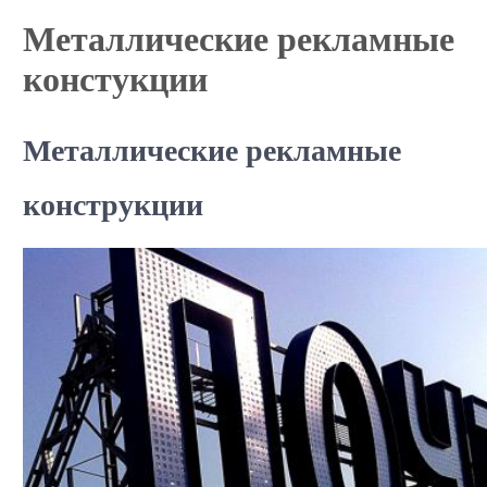
Металлические рекламные
констукции
Металлические рекламные
конструкции