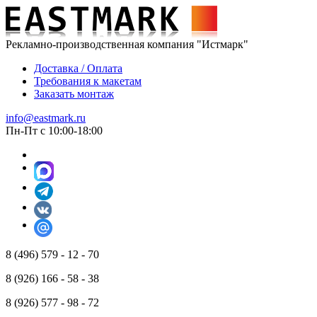
Рекламно-производственная компания "Истмарк"
Доставка / Оплата
Требования к макетам
Заказать монтаж
info@eastmark.ru
Пн-Пт с 10:00-18:00
8 (496) 579 - 12 - 70
8 (926) 166 - 58 - 38
8 (926) 577 - 98 - 72