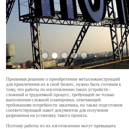
Принимая решение о приобретении металлоконструкций
для привлечения их в свой бизнес, нужно быть готовым к
тому, что работы по изготовлению таких устройств -
сложный и трудоемкий процесс, требующий не только
выполнения сложной планировки, отвечающей
требованиям потребности заказчика, но также подготовим
соответствующий пакет документов для получения
разрешения на установку такого проекта.
Поэтому работы по их изготовлению могут превышать