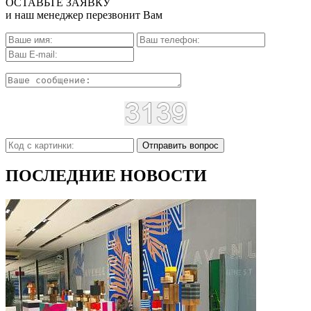
ОСТАВЬТЕ ЗАЯВКУ
и наш менеджер перезвонит Вам
Отправить вопрос
ПОСЛЕДНИЕ НОВОСТИ