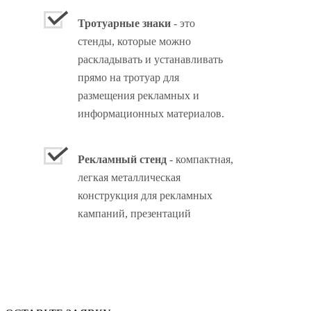
Тротуарные знаки
- это
стенды, которые можно
раскладывать и устанавливать
прямо на тротуар для
размещения рекламных и
информационных материалов.
Рекламный стенд
- компактная,
легкая металлическая
конструкция для рекламных
кампаний, презентаций