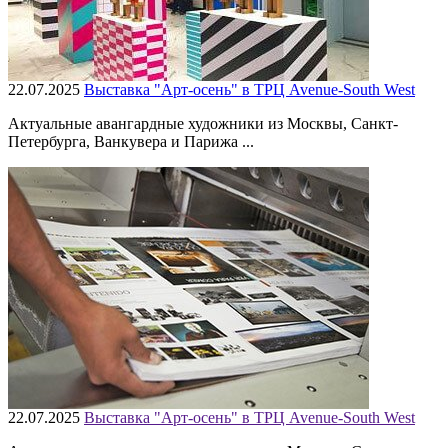
22.07.2025
Выставка "Арт-осень" в ТРЦ Avenue-South West
Актуальные авангардные художники из Москвы, Санкт-
Петербурга, Ванкувера и Парижа ...
22.07.2025
Выставка "Арт-осень" в ТРЦ Avenue-South West