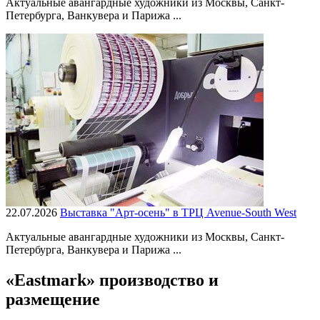
Актуальные авангардные художники из Москвы, Санкт-
Петербурга, Ванкувера и Парижа ...
22.07.2026
Выставка "Арт-осень" в ТРЦ Avenue-South West
Актуальные авангардные художники из Москвы, Санкт-
Петербурга, Ванкувера и Парижа ...
«Eastmark» производство и
размещение