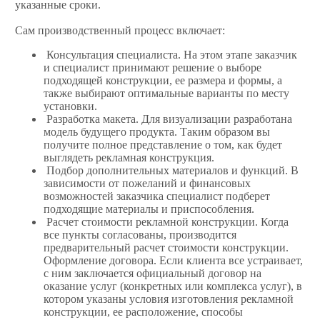
указанные сроки.
Сам производственный процесс включает:
Консультация специалиста. На этом этапе заказчик
и специалист принимают решение о выборе
подходящей конструкции, ее размера и формы, а
также выбирают оптимальные варианты по месту
установки.
Разработка макета. Для визуализации разработана
модель будущего продукта. Таким образом вы
получите полное представление о том, как будет
выглядеть рекламная конструкция.
Подбор дополнительных материалов и функций. В
зависимости от пожеланий и финансовых
возможностей заказчика специалист подберет
подходящие материалы и приспособления.
Расчет стоимости рекламной конструкции. Когда
все пункты согласованы, производится
предварительный расчет стоимости конструкции.
Оформление договора. Если клиента все устраивает,
с ним заключается официальный договор на
оказание услуг (конкретных или комплекса услуг), в
котором указаны условия изготовления рекламной
конструкции, ее расположение, способы