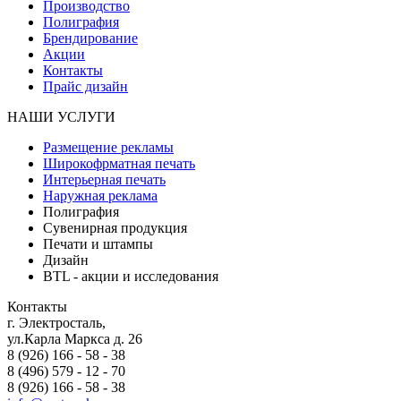
Производство
Полиграфия
Брендирование
Акции
Контакты
Прайс дизайн
НАШИ УСЛУГИ
Размещение рекламы
Широкофрматная печать
Интерьерная печать
Наружная реклама
Полиграфия
Сувенирная продукция
Печати и штампы
Дизайн
BTL - акции и исследования
Контакты
г. Электросталь,
ул.Карла Маркса д. 26
8 (926) 166 - 58 - 38
8 (496) 579 - 12 - 70
8 (926) 166 - 58 - 38