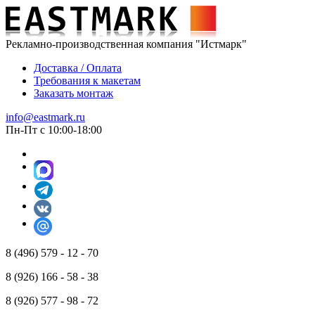
Рекламно-производственная компания "Истмарк"
Доставка / Оплата
Требования к макетам
Заказать монтаж
info@eastmark.ru
Пн-Пт с 10:00-18:00
8 (496) 579 - 12 - 70
8 (926) 166 - 58 - 38
8 (926) 577 - 98 - 72