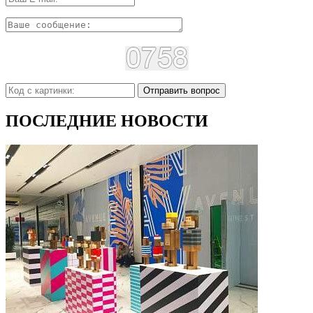
Отправить вопрос
ПОСЛЕДНИЕ НОВОСТИ