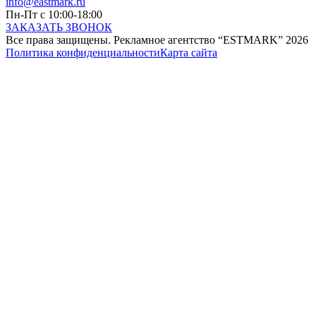
info@eastmark.ru
Пн-Пт с 10:00-18:00
ЗАКАЗАТЬ ЗВОНОК
Все права защищены. Рекламное агентство “ESTMARK” 2026
Политика конфиденциальности
Карта сайта