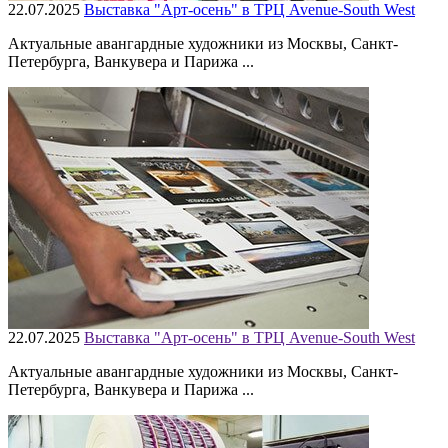
22.07.2025
Выставка "Арт-осень" в ТРЦ Avenue-South West
Актуальные авангардные художники из Москвы, Санкт-
Петербурга, Ванкувера и Парижа ...
22.07.2025
Выставка "Арт-осень" в ТРЦ Avenue-South West
Актуальные авангардные художники из Москвы, Санкт-
Петербурга, Ванкувера и Парижа ...