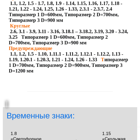
1.1, 1.2, 1.5 - 1.7, 1.8, 1.9 - 1.14, 1.15, 1.16, 1.17, 1.18 -
1.21, 1.22 - 1.24, 1.25, 1.26 - 1.33, 2.3.1 - 2.3.7, 2.4
Типоразмер 1 D=600мм, Типоразмер 2 D=700мм,
Типоразмер 3 D=900 мм
Круглые
2.6, 3.1 - 3.9, 3.11 - 3.16, 3.18.1 – 3.18.2, 3.19, 3.20 - 3.24,
3.25
Типоразмер 1 D=600мм, Типоразмер 2
D=700мм, Типоразмер 3 D=900 мм
Предупреждающие
1.1, 1.2, 1.5 - 1.10, 1.11.1 - 1.11.2, 1.12.1 - 1.12.2, 1.13 -
1.19, 1.20.1 - 1.20.3, 1.21 - 1.24, 1.26 - 1.33
Т
ипоразмер
1 D=700мм, Типоразмер 2 D=900мм, Типоразмер 3
D=1200 мм
Временные знаки:
1.8
1.15
«Светофорное
«Скользкая