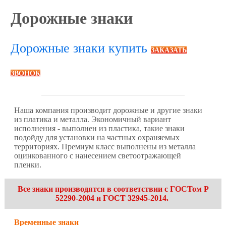
Дорожные знаки
Дорожные знаки купить
ЗАКАЗАТЬ
ЗВОНОК
Наша компания производит дорожные и другие знаки
из платика и металла. Экономичный вариант
исполнения - выполнен из пластика, такие знаки
подойду для установки на частных охраняемых
территориях. Премиум класс выполнены из металла
оцинкованного с нанесением светоотражающей
пленки.
Все знаки производятся в соответствии с ГОСТом Р
52290-2004 и ГОСТ 32945-2014.
Временные знаки