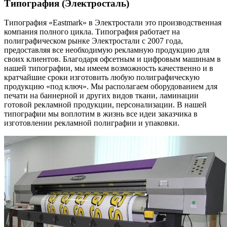
Типография (Электросталь)
Типография «Eastmark» в Электростали это производственная
компания полного цикла. Типография работает на
полиграфическом рынке Электростали с 2007 года,
предоставляя все необходимую рекламную продукцию для
своих клиентов. Благодаря офсетным и цифровым машинам в
нашей типографии, мы имеем возможность качественно и в
кратчайшие сроки изготовить любую полиграфическую
продукцию «под ключ». Мы располагаем оборудованием для
печати на баннерной и других видов ткани, ламинации
готовой рекламной продукции, персонализации. В нашей
типографии мы воплотим в жизнь все идеи заказчика в
изготовлении рекламной полиграфии и упаковки.