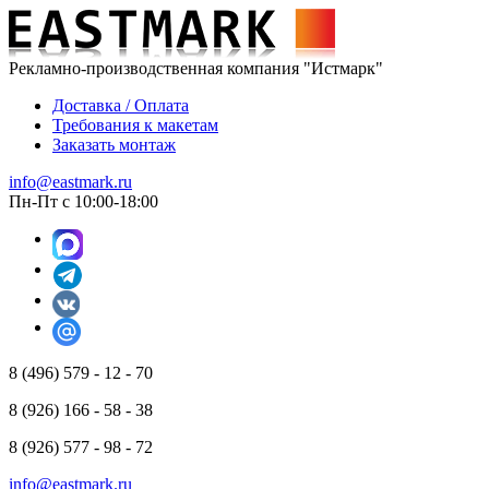
Рекламно-производственная компания "Истмарк"
Доставка / Оплата
Требования к макетам
Заказать монтаж
info@eastmark.ru
Пн-Пт с 10:00-18:00
8 (496) 579 - 12 - 70
8 (926) 166 - 58 - 38
8 (926) 577 - 98 - 72
info@eastmark.ru