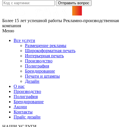
Отправить вопрос
Более 15 лет успешной работы
Рекламно-производственная
компания
Меню
Все услуги
Размещение рекламы
Широкофoрматная печать
Интерьерная печать
Производство
Полиграфия
Брендирование
Печати и штампы
Дизайн
О нас
Производство
Полиграфия
Брендирование
Акции
Контакты
Прайс дизайн
НАШИ УСЛУГИ