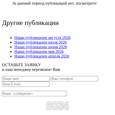
За данный период публикаций нет, посмотрите:
Другие публикации
Наши публикации августа 2026
Наши публикации июля 2026
Наши публикации июня 2026
Наши публикации мая 2026
Наши публикации апреля 2026
ОСТАВЬТЕ ЗАЯВКУ
и наш менеджер перезвонит Вам