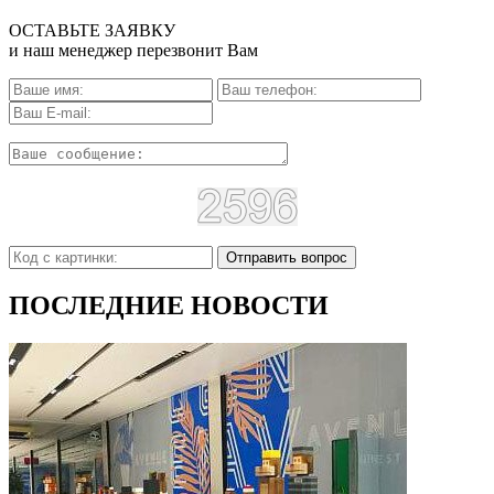
ОСТАВЬТЕ ЗАЯВКУ
и наш менеджер перезвонит Вам
Отправить вопрос
ПОСЛЕДНИЕ НОВОСТИ