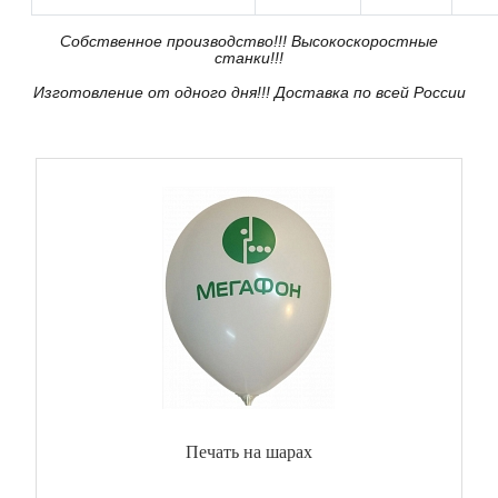
Собственное производство!!! Высокоскоростные
станки!!!
Изготовление от одного дня!!! Доставка по всей России
Печать на шарах