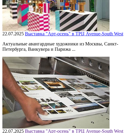
22.07.2025
Выставка "Арт-осень" в ТРЦ Avenue-South West
Актуальные авангардные художники из Москвы, Санкт-
Петербурга, Ванкувера и Парижа ...
22.07.2025
Выставка "Арт-осень" в ТРЦ Avenue-South West