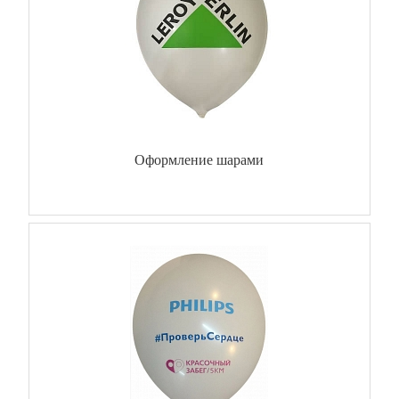
Оформление шарами