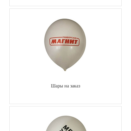
Шары на заказ