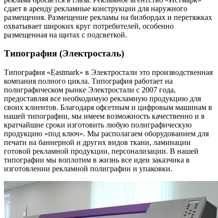
сдает в аренду рекламные конструкции для наружного
размещения. Размещение рекламы на билбордах и перетяжках
охватывает широких круг потребителей, особенно
размещенная на щитах с подсветкой.
Типография (Электросталь)
Типография «Eastmark» в Электростали это производственная
компания полного цикла. Типография работает на
полиграфическом рынке Электростали с 2007 года,
предоставляя все необходимую рекламную продукцию для
своих клиентов. Благодаря офсетным и цифровым машинам в
нашей типографии, мы имеем возможность качественно и в
кратчайшие сроки изготовить любую полиграфическую
продукцию «под ключ». Мы располагаем оборудованием для
печати на баннерной и других видов ткани, ламинации
готовой рекламной продукции, персонализации. В нашей
типографии мы воплотим в жизнь все идеи заказчика в
изготовлении рекламной полиграфии и упаковки.