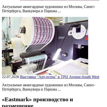
Актуальные авангардные художники из Москвы, Санкт-
Петербурга, Ванкувера и Парижа ...
22.07.2026
Выставка "Арт-осень" в ТРЦ Avenue-South West
Актуальные авангардные художники из Москвы, Санкт-
Петербурга, Ванкувера и Парижа ...
«Eastmark» производство и
размещение