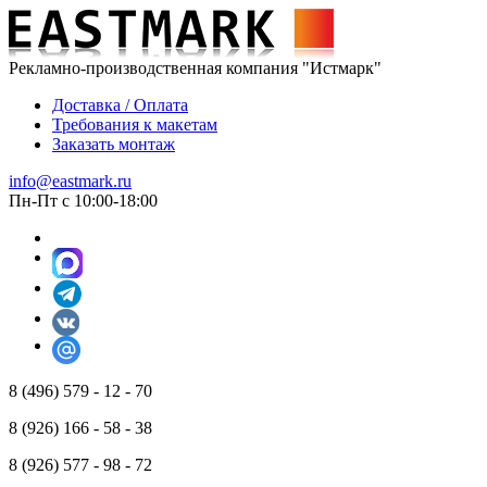
Рекламно-производственная компания "Истмарк"
Доставка / Оплата
Требования к макетам
Заказать монтаж
info@eastmark.ru
Пн-Пт с 10:00-18:00
8 (496) 579 - 12 - 70
8 (926) 166 - 58 - 38
8 (926) 577 - 98 - 72