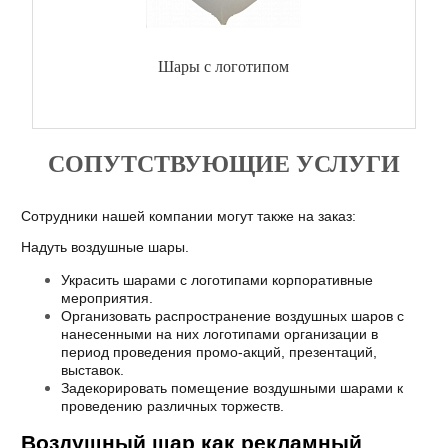
Шары с логотипом
СОПУТСТВУЮЩИЕ УСЛУГИ
Сотрудники нашей компании могут также на заказ:
Надуть воздушные шары.
Украсить шарами с логотипами корпоративные
мероприятия.
Организовать распространение воздушных шаров с
нанесенными на них логотипами организации в
период проведения промо-акций, презентаций,
выставок.
Задекорировать помещение воздушными шарами к
проведению различных торжеств.
Воздушный шар как рекламный