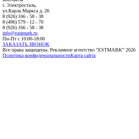
г. Электросталь,
ул.Карла Маркса д. 26
8 (926) 166 - 58 - 38
8 (496) 579 - 12 - 70
8 (926) 166 - 58 - 38
info@eastmark.ru
Пн-Пт с 10:00-18:00
ЗАКАЗАТЬ ЗВОНОК
Все права защищены. Рекламное агентство “ESTMARK” 2026
Политика конфиденциальности
Карта сайта