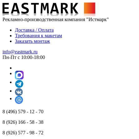
Рекламно-производственная компания "Истмарк"
Доставка / Оплата
Требования к макетам
Заказать монтаж
info@eastmark.ru
Пн-Пт с 10:00-18:00
8 (496) 579 - 12 - 70
8 (926) 166 - 58 - 38
8 (926) 577 - 98 - 72