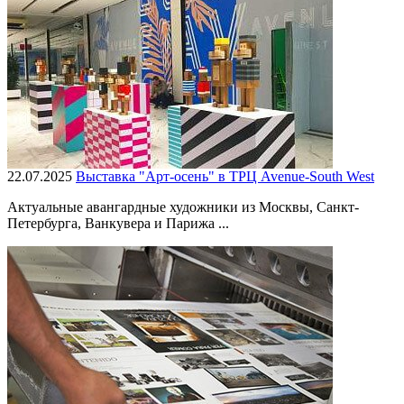
22.07.2025
Выставка "Арт-осень" в ТРЦ Avenue-South West
Актуальные авангардные художники из Москвы, Санкт-
Петербурга, Ванкувера и Парижа ...