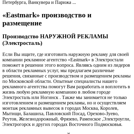
Петербурга, Ванкувера и Парижа ...
«Eastmark» производство и
размещение
Производство НАРУЖНОЙ РЕКЛАМЫ
(Электросталь)
Если Вы ищите, где изготовить наружную рекламу для своей
компании рекламное агентство «Eastmark» в Электростали
поможет в решении этого вопроса. Являясь одним из лидеров
в области рекламных услуг, мы предлагаем различные
решения, связанные с производством и размещением рекламы
по Московской области. Опытные специалисты нашего
рекламного агентства помогут Вам разработать и воплотить в
жизнь любую рекламную компанию в любом городе
Электросталь или Ногинск . Также мы занимается не только
изготовлением и размещением рекламы, но и осуществляем
монтаж рекламных вывесок в городах Москва, Королев,
Мытищи, Балашиха, Павловский Посад, Орехово-Зуево,
Реутов, Железнодорожный, Фрязево, Раменское ,Электроугли,
Электрогорск и других городах Восточного Подмосковья.