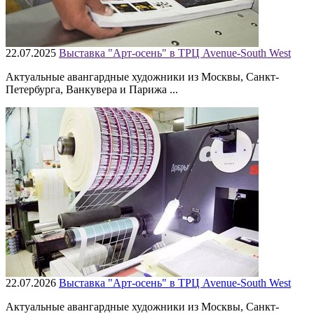
22.07.2025
Выставка "Арт-осень" в ТРЦ Avenue-South West
Актуальные авангардные художники из Москвы, Санкт-
Петербурга, Ванкувера и Парижа ...
22.07.2026
Выставка "Арт-осень" в ТРЦ Avenue-South West
Актуальные авангардные художники из Москвы, Санкт-