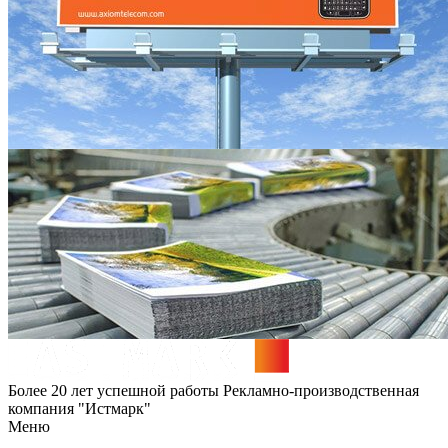
Более 20 лет успешной работы
Рекламно-производственная
компания "Истмарк"
Меню