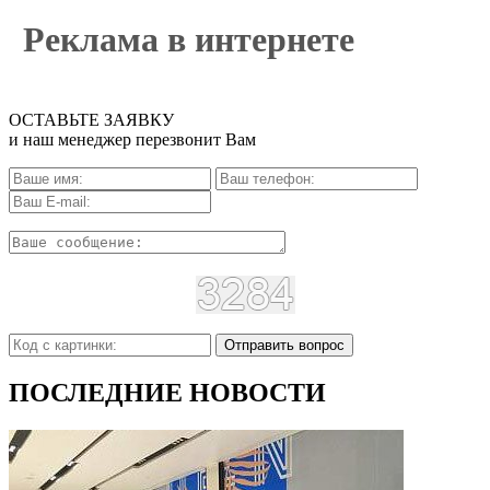
Реклама в интернете
ОСТАВЬТЕ ЗАЯВКУ
и наш менеджер перезвонит Вам
Отправить вопрос
ПОСЛЕДНИЕ НОВОСТИ