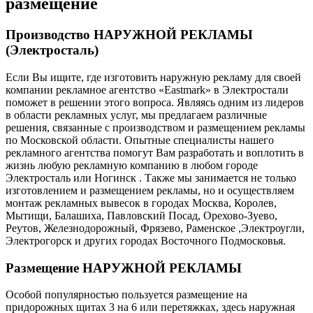
размещение
Производство НАРУЖНОЙ РЕКЛАМЫ
(Электросталь)
Если Вы ищите, где изготовить наружную рекламу для своей
компании рекламное агентство «Eastmark» в Электростали
поможет в решении этого вопроса. Являясь одним из лидеров
в области рекламных услуг, мы предлагаем различные
решения, связанные с производством и размещением рекламы
по Московской области. Опытные специалисты нашего
рекламного агентства помогут Вам разработать и воплотить в
жизнь любую рекламную компанию в любом городе
Электросталь или Ногинск . Также мы занимается не только
изготовлением и размещением рекламы, но и осуществляем
монтаж рекламных вывесок в городах Москва, Королев,
Мытищи, Балашиха, Павловский Посад, Орехово-Зуево,
Реутов, Железнодорожный, Фрязево, Раменское ,Электроугли,
Электрогорск и других городах Восточного Подмосковья.
Размещение НАРУЖНОЙ РЕКЛАМЫ
Особой популярностью пользуется размещение на
придорожных щитах 3 на 6 или перетяжках, здесь наружная