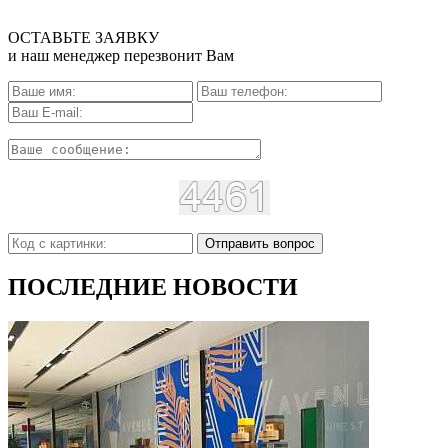
ОСТАВЬТЕ ЗАЯВКУ
и наш менеджер перезвонит Вам
Отправить вопрос
ПОСЛЕДНИЕ НОВОСТИ