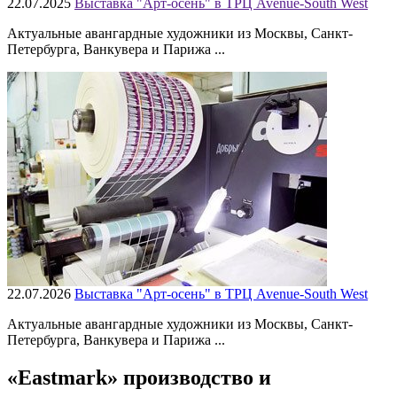
22.07.2025
Выставка "Арт-осень" в ТРЦ Avenue-South West
Актуальные авангардные художники из Москвы, Санкт-
Петербурга, Ванкувера и Парижа ...
22.07.2026
Выставка "Арт-осень" в ТРЦ Avenue-South West
Актуальные авангардные художники из Москвы, Санкт-
Петербурга, Ванкувера и Парижа ...
«Eastmark» производство и