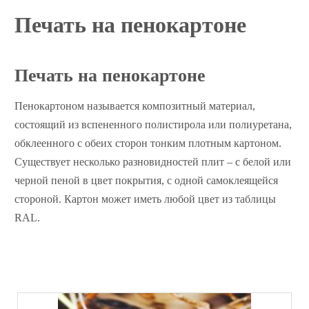
Печать на пенокартоне
Печать на пенокартоне
Пенокартоном называется композитный материал,
состоящий из вспененного полистирола или полиуретана,
обклеенного с обеих сторон тонким плотным картоном.
Существует несколько разновидностей плит – с белой или
черной пеной в цвет покрытия, с одной самоклеящейся
стороной. Картон может иметь любой цвет из таблицы
RAL.