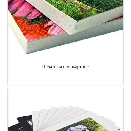
Печать на пенокартоне