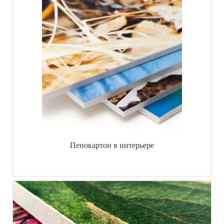
Пенокартон в интерьере