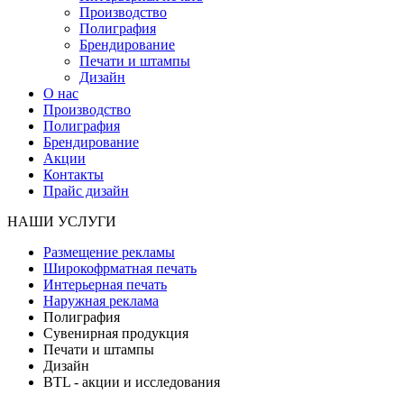
Производство
Полиграфия
Брендирование
Печати и штампы
Дизайн
О нас
Производство
Полиграфия
Брендирование
Акции
Контакты
Прайс дизайн
НАШИ УСЛУГИ
Размещение рекламы
Широкофрматная печать
Интерьерная печать
Наружная реклама
Полиграфия
Сувенирная продукция
Печати и штампы
Дизайн
BTL - акции и исследования