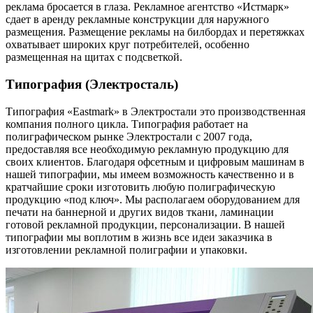
реклама бросается в глаза. Рекламное агентство «Истмарк»
сдает в аренду рекламные конструкции для наружного
размещения. Размещение рекламы на билбордах и перетяжках
охватывает широких круг потребителей, особенно
размещенная на щитах с подсветкой.
Типография (Электросталь)
Типография «Eastmark» в Электростали это производственная
компания полного цикла. Типография работает на
полиграфическом рынке Электростали с 2007 года,
предоставляя все необходимую рекламную продукцию для
своих клиентов. Благодаря офсетным и цифровым машинам в
нашей типографии, мы имеем возможность качественно и в
кратчайшие сроки изготовить любую полиграфическую
продукцию «под ключ». Мы располагаем оборудованием для
печати на баннерной и других видов ткани, ламинации
готовой рекламной продукции, персонализации. В нашей
типографии мы воплотим в жизнь все идеи заказчика в
изготовлении рекламной полиграфии и упаковки.