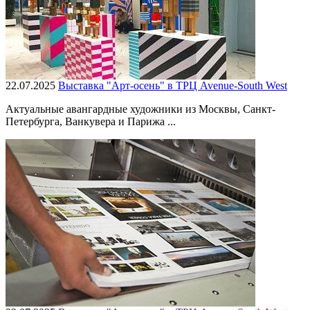
22.07.2025
Выставка "Арт-осень" в ТРЦ Avenue-South West
Актуальные авангардные художники из Москвы, Санкт-
Петербурга, Ванкувера и Парижа ...