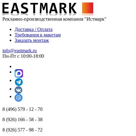
Рекламно-производственная компания "Истмарк"
Доставка / Оплата
Требования к макетам
Заказать монтаж
info@eastmark.ru
Пн-Пт с 10:00-18:00
8 (496) 579 - 12 - 70
8 (926) 166 - 58 - 38
8 (926) 577 - 98 - 72