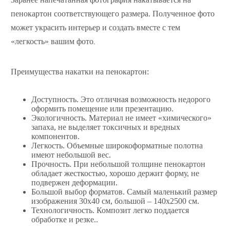
пенокартон соответствующего размера. Полученное фото
может украсить интерьер и создать вместе с тем
«легкость» вашим фото
.
Преимущества накатки на пенокартон:
Доступность. Это отличная возможность недорого
оформить помещение или презентацию.
Экологичность. Материал не имеет «химического»
запаха, не выделяет токсичных и вредных
компонентов.
Легкость. Объемные широкоформатные полотна
имеют небольшой вес.
Прочность. При небольшой толщине пенокартон
обладает жесткостью, хорошо держит форму, не
подвержен деформации.
Большой выбор форматов. Самый маленький размер
изображения 30х40 см, большой – 140х2500 см.
Технологичность. Композит легко поддается
обработке и резке.
.