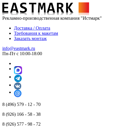
Рекламно-производственная компания "Истмарк"
Доставка / Оплата
Требования к макетам
Заказать монтаж
info@eastmark.ru
Пн-Пт с 10:00-18:00
8 (496) 579 - 12 - 70
8 (926) 166 - 58 - 38
8 (926) 577 - 98 - 72