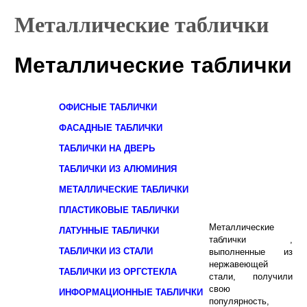
Металлические таблички
Металлические таблички
ОФИСНЫЕ ТАБЛИЧКИ
ФАСАДНЫЕ ТАБЛИЧКИ
ТАБЛИЧКИ НА ДВЕРЬ
ТАБЛИЧКИ ИЗ АЛЮМИНИЯ
МЕТАЛЛИЧЕСКИЕ ТАБЛИЧКИ
ПЛАСТИКОВЫЕ ТАБЛИЧКИ
Металлические
ЛАТУННЫЕ ТАБЛИЧКИ
таблички ,
ТАБЛИЧКИ ИЗ СТАЛИ
выполненные из
нержавеющей
ТАБЛИЧКИ ИЗ ОРГСТЕКЛА
стали, получили
свою
ИНФОРМАЦИОННЫЕ ТАБЛИЧКИ
популярность,