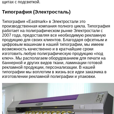
щитах с подсветкой.
Типография (Электросталь)
Типография «Eastmark» в Электростали это
производственная компания полного цикла. Типография
работает на полиграфическом рынке Электростали с
2007 года, предоставляя все необходимую рекламную
продукцию для своих клиентов. Благодаря офсетным и
цифровым машинам в нашей типографии, мы имеем
возможность качественно и в кратчайшие сроки
изготовить любую полиграфическую продукцию «под
ключ». Мы располагаем оборудованием для печати на
баннерной и других видов ткани, ламинации готовой
рекламной продукции, персонализации. В нашей
типографии мы воплотим в жизнь все идеи заказчика в
изготовлении рекламной полиграфии и упаковки.