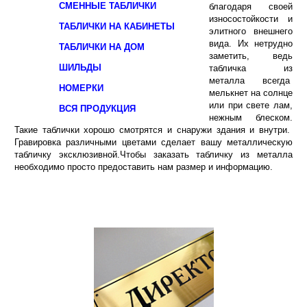
СМЕННЫЕ ТАБЛИЧКИ
благодаря своей
износостойкости и
ТАБЛИЧКИ НА КАБИНЕТЫ
элитного внешнего
вида. Их нетрудно
ТАБЛИЧКИ НА ДОМ
заметить, ведь
ШИЛЬДЫ
табличка из
металла всегда
НОМЕРКИ
мелькнет на солнце
или при свете лам,
ВСЯ ПРОДУКЦИЯ
нежным блеском.
Такие таблички хорошо смотрятся и снаружи здания и внутри.
Гравировка различными цветами сделает вашу металлическую
табличку эксклюзивной.Чтобы заказать табличку из металла
необходимо просто предоставить нам размер и информацию.