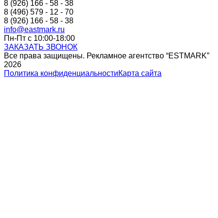
8 (926) 166 - 58 - 38
8 (496) 579 - 12 - 70
8 (926) 166 - 58 - 38
info@eastmark.ru
Пн-Пт с 10:00-18:00
ЗАКАЗАТЬ ЗВОНОК
Все права защищены. Рекламное агентство “ESTMARK”
2026
Политика конфиденциальности
Карта сайта