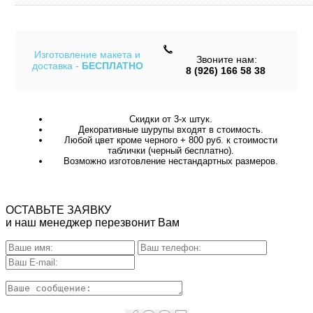
Изготовление макета и
Звоните нам:
доставка -
БЕСПЛАТНО
8 (926) 166 58 38
Скидки от 3-х штук.
Декоративные шурупы входят в стоимость.
Любой цвет кроме черного + 800 руб. к стоимости
таблички (черный бесплатно).
Возможно изготовление нестандартных размеров.
ОСТАВЬТЕ ЗАЯВКУ
и наш менеджер перезвонит Вам