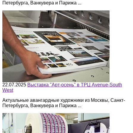
Петербурга, Ванкувера и Парижа ...
22.07.2025
Выставка "Арт-осень" в ТРЦ Avenue-South
West
Актуальные авангардные художники из Москвы, Санкт-
Петербурга, Ванкувера и Парижа ...