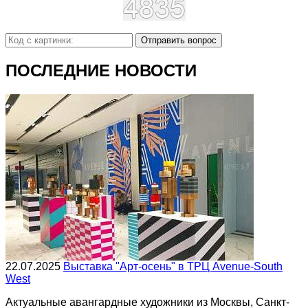
Отправить вопрос
ПОСЛЕДНИЕ НОВОСТИ
22.07.2025
Выставка "Арт-осень" в ТРЦ Avenue-South
West
Актуальные авангардные художники из Москвы, Санкт-