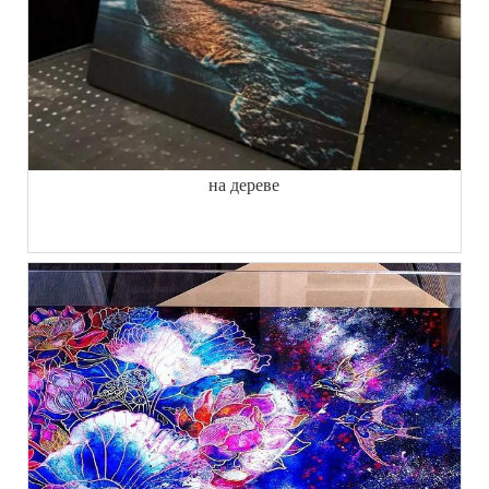
на дереве