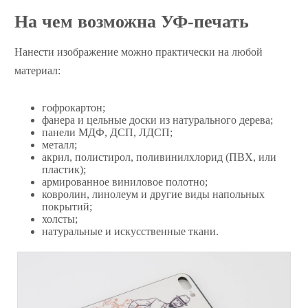
На чем возможна УФ-печать
Нанести изображение можно практически на любой
материал:
гофрокартон;
фанера и цельные доски из натурального дерева;
панели МДФ, ДСП, ЛДСП;
металл;
акрил, полистирол, поливинилхлорид (ПВХ, или
пластик);
армированное виниловое полотно;
ковролин, линолеум и другие виды напольных
покрытий;
холсты;
натуральные и искусственные ткани.