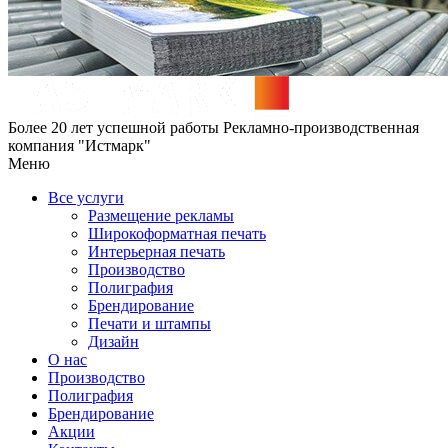
Более 20 лет успешной работы
Рекламно-производственная
компания "Истмарк"
Меню
Все услуги
Размещение рекламы
Широкофoрматная печать
Интерьерная печать
Производство
Полиграфия
Брендирование
Печати и штампы
Дизайн
О нас
Производство
Полиграфия
Брендирование
Акции