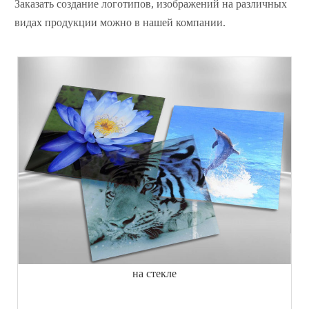
Заказать создание логотипов, изображений на различных
видах продукции можно в нашей компании.
на стекле