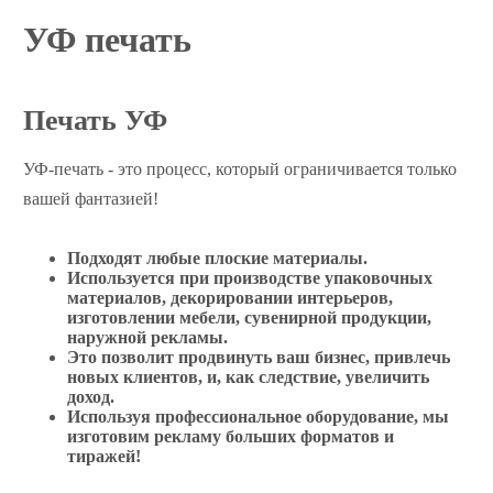
УФ печать
Печать УФ
УФ-печать - это процесс, который ограничивается только
вашей фантазией!
Подходят любые плоские материалы.
Используется при производстве упаковочных
материалов, декорировании интерьеров,
изготовлении мебели, сувенирной продукции,
наружной рекламы.
Это позволит продвинуть ваш бизнес, привлечь
новых клиентов, и, как следствие, увеличить
доход.
Используя профессиональное оборудование, мы
изготовим рекламу больших форматов и
тиражей!