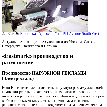
22.07.2026
Выставка "Арт-осень" в ТРЦ Avenue-South West
Актуальные авангардные художники из Москвы, Санкт-
Петербурга, Ванкувера и Парижа ...
«Eastmark» производство и
размещение
Производство НАРУЖНОЙ РЕКЛАМЫ
(Электросталь)
Если Вы ищите, где изготовить наружную рекламу для своей
компании рекламное агентство «Eastmark» в Электростали
поможет в решении этого вопроса. Являясь одним из лидеров
в области рекламных услуг, мы предлагаем различные
решения, связанные с производством и размещением рекламы