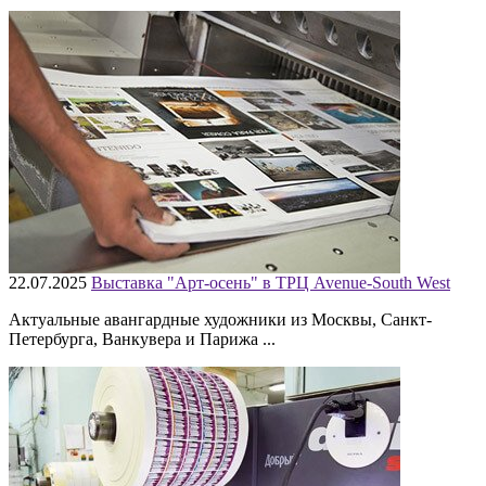
22.07.2025
Выставка "Арт-осень" в ТРЦ Avenue-South West
Актуальные авангардные художники из Москвы, Санкт-
Петербурга, Ванкувера и Парижа ...