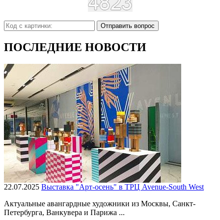
Отправить вопрос
ПОСЛЕДНИЕ НОВОСТИ
22.07.2025
Выставка "Арт-осень" в ТРЦ Avenue-South West
Актуальные авангардные художники из Москвы, Санкт-
Петербурга, Ванкувера и Парижа ...