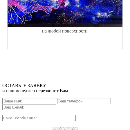
на любой поверхности
ОСТАВЬТЕ ЗАЯВКУ
и наш менеджер перезвонит Вам