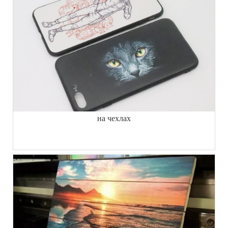
на чехлах