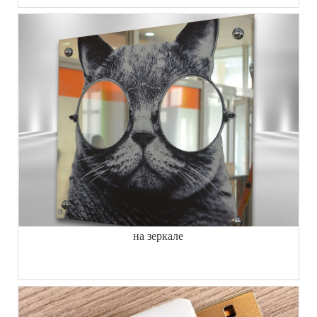
на зеркале