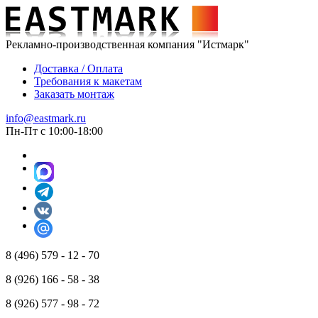
Рекламно-производственная компания "Истмарк"
Доставка / Оплата
Требования к макетам
Заказать монтаж
info@eastmark.ru
Пн-Пт с 10:00-18:00
8 (496) 579 - 12 - 70
8 (926) 166 - 58 - 38
8 (926) 577 - 98 - 72