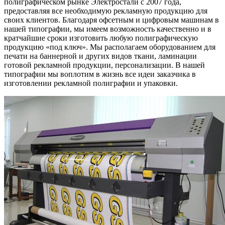
полиграфическом рынке Электростали с 2007 года,
предоставляя все необходимую рекламную продукцию для
своих клиентов. Благодаря офсетным и цифровым машинам в
нашей типографии, мы имеем возможность качественно и в
кратчайшие сроки изготовить любую полиграфическую
продукцию «под ключ». Мы располагаем оборудованием для
печати на баннерной и других видов ткани, ламинации
готовой рекламной продукции, персонализации. В нашей
типографии мы воплотим в жизнь все идеи заказчика в
изготовлении рекламной полиграфии и упаковки.