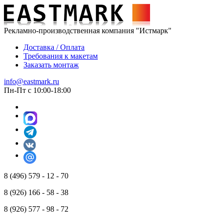
Рекламно-производственная компания "Истмарк"
Доставка / Оплата
Требования к макетам
Заказать монтаж
info@eastmark.ru
Пн-Пт с 10:00-18:00
8 (496) 579 - 12 - 70
8 (926) 166 - 58 - 38
8 (926) 577 - 98 - 72