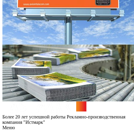
Более 20 лет успешной работы
Рекламно-производственная
компания "Истмарк"
Меню