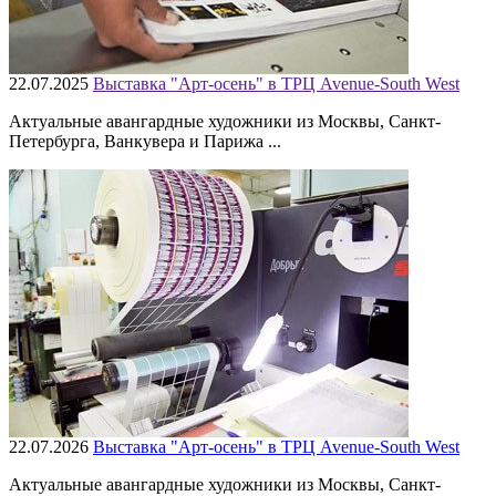
22.07.2025
Выставка "Арт-осень" в ТРЦ Avenue-South West
Актуальные авангардные художники из Москвы, Санкт-
Петербурга, Ванкувера и Парижа ...
22.07.2026
Выставка "Арт-осень" в ТРЦ Avenue-South West
Актуальные авангардные художники из Москвы, Санкт-