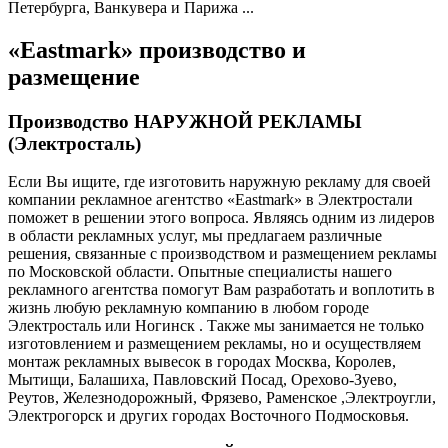
Петербурга, Ванкувера и Парижа ...
«Eastmark» производство и
размещение
Производство НАРУЖНОЙ РЕКЛАМЫ
(Электросталь)
Если Вы ищите, где изготовить наружную рекламу для своей
компании рекламное агентство «Eastmark» в Электростали
поможет в решении этого вопроса. Являясь одним из лидеров
в области рекламных услуг, мы предлагаем различные
решения, связанные с производством и размещением рекламы
по Московской области. Опытные специалисты нашего
рекламного агентства помогут Вам разработать и воплотить в
жизнь любую рекламную компанию в любом городе
Электросталь или Ногинск . Также мы занимается не только
изготовлением и размещением рекламы, но и осуществляем
монтаж рекламных вывесок в городах Москва, Королев,
Мытищи, Балашиха, Павловский Посад, Орехово-Зуево,
Реутов, Железнодорожный, Фрязево, Раменское ,Электроугли,
Электрогорск и других городах Восточного Подмосковья.