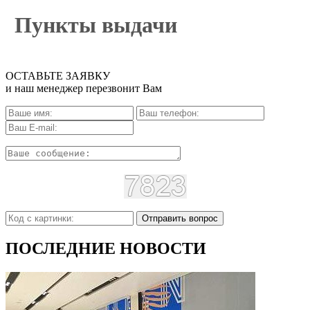
Пункты выдачи
ОСТАВЬТЕ ЗАЯВКУ
и наш менеджер перезвонит Вам
Отправить вопрос
ПОСЛЕДНИЕ НОВОСТИ