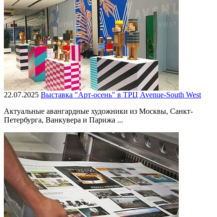
22.07.2025
Выставка "Арт-осень" в ТРЦ Avenue-South West
Актуальные авангардные художники из Москвы, Санкт-
Петербурга, Ванкувера и Парижа ...