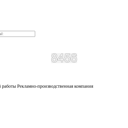
й работы
Рекламно-производственная компания