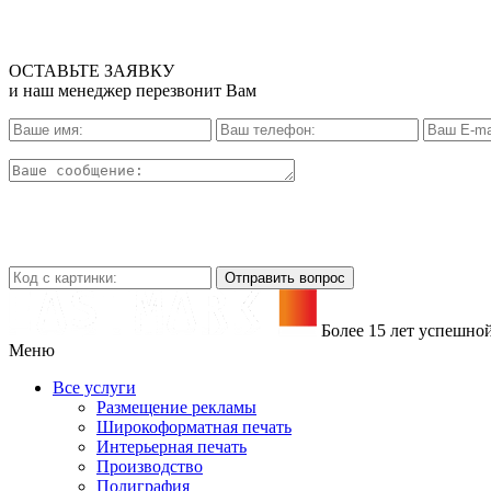
ОСТАВЬТЕ ЗАЯВКУ
и наш менеджер перезвонит Вам
Отправить вопрос
Более 15 лет успешно
Меню
Все услуги
Размещение рекламы
Широкофoрматная печать
Интерьерная печать
Производство
Полиграфия