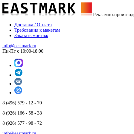
Рекламно-производ
Доставка / Оплата
Требования к макетам
Заказать монтаж
info@eastmark.ru
Пн-Пт с 10:00-18:00
8 (496) 579 - 12 - 70
8 (926) 166 - 58 - 38
8 (926) 577 - 98 - 72
info@eastmark.ru