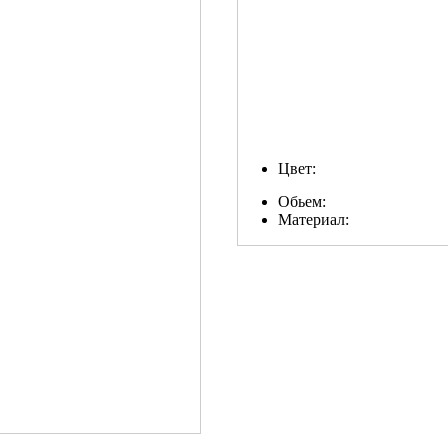
Цвет:
Обьем:
Материал: