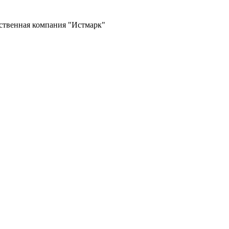
ственная компания "Истмарк"