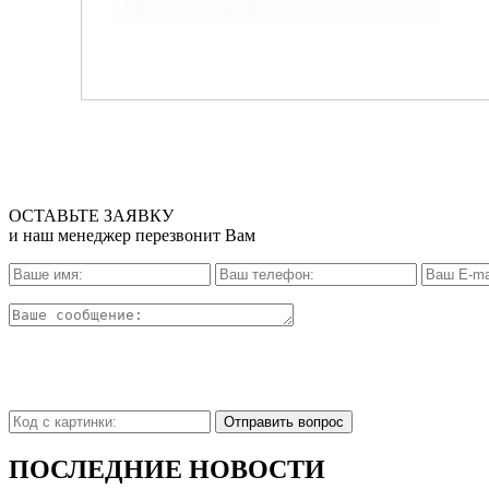
ОСТАВЬТЕ ЗАЯВКУ
и наш менеджер перезвонит Вам
Отправить вопрос
ПОСЛЕДНИЕ НОВОСТИ