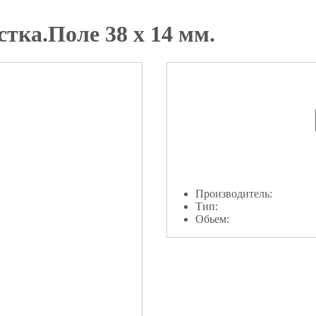
тка.Поле 38 х 14 мм.
Производитель:
Тип:
Обьем: