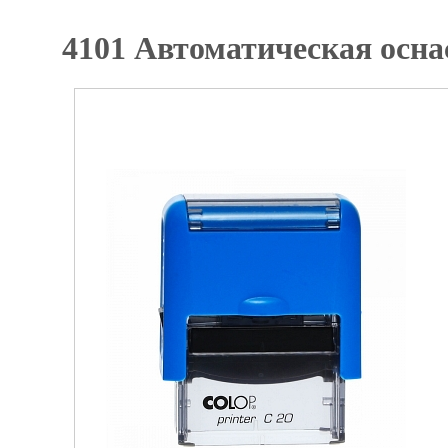
4101 Автоматическая оснас