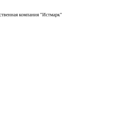
ственная компания "Истмарк"