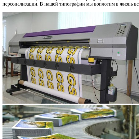
персонализации. В нашей типографии мы воплотим в жизнь все