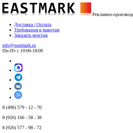
Рекламно-производ
Доставка / Оплата
Требования к макетам
Заказать монтаж
info@eastmark.ru
Пн-Пт с 10:00-18:00
8 (496) 579 - 12 - 70
8 (926) 166 - 58 - 38
8 (926) 577 - 98 - 72