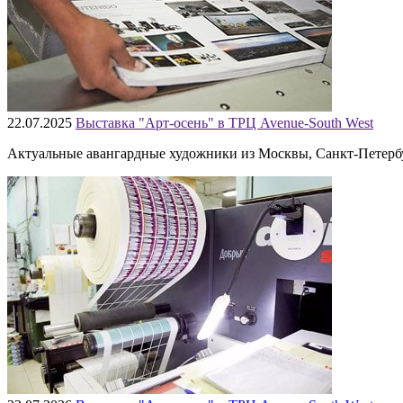
22.07.2025
Выставка "Арт-осень" в ТРЦ Avenue-South West
Актуальные авангардные художники из Москвы, Санкт-Петербур