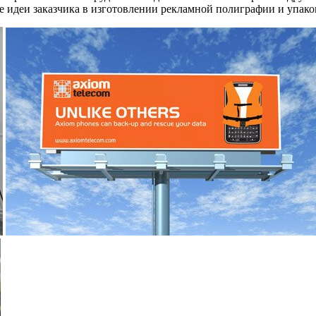
 идеи заказчика в изготовлении рекламной полиграфии и упако