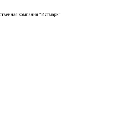
ственная компания "Истмарк"