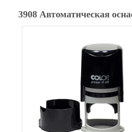
3908 Автоматическая оснас