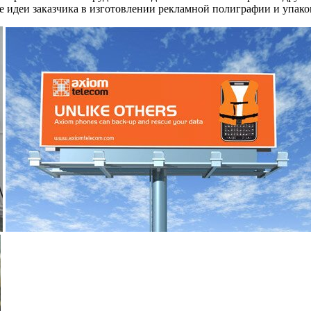
 идеи заказчика в изготовлении рекламной полиграфии и упако