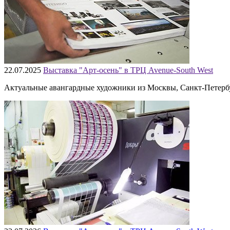
22.07.2025
Выставка "Арт-осень" в ТРЦ Avenue-South West
Актуальные авангардные художники из Москвы, Санкт-Петербур