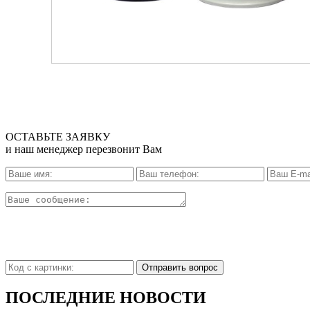
ОСТАВЬТЕ ЗАЯВКУ
и наш менеджер перезвонит Вам
Отправить вопрос
ПОСЛЕДНИЕ НОВОСТИ