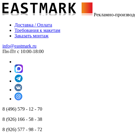
Рекламно-производ
Доставка / Оплата
Требования к макетам
Заказать монтаж
info@eastmark.ru
Пн-Пт с 10:00-18:00
8 (496) 579 - 12 - 70
8 (926) 166 - 58 - 38
8 (926) 577 - 98 - 72