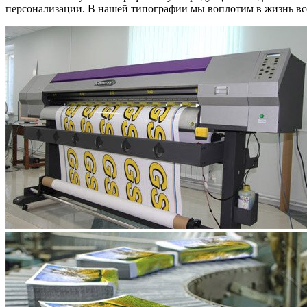
персонализации. В нашей типографии мы воплотим в жизнь все